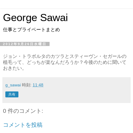
George Sawai
仕事とプライベートまとめ
2012年9月26日水曜日
ジョン・トラボルタのカツラとスティーヴン・セガールの
植毛って、どっちが楽なんだろうか？今後のために聞いて
おきたい。
g_sawai
時刻:
11:48
共有
0 件のコメント:
コメントを投稿