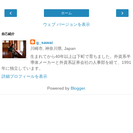
‹
›
ホーム
ウェブ バージョンを表示
自己紹介
g_sawai
川崎市, 神奈川県, Japan
生まれてから40年以上は下町で育ちました。外資系半
導体メーカーと外資系証券会社の人事部を経て、1991
年に独立しています。
詳細プロフィールを表示
Powered by
Blogger
.