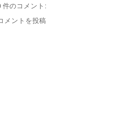
0 件のコメント:
コメントを投稿